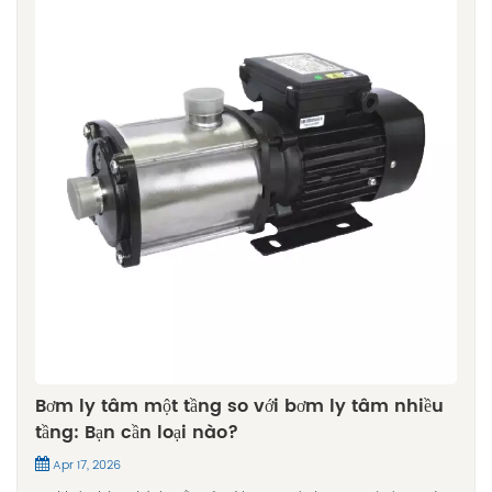
Bơm ly tâm một tầng so với bơm ly tâm nhiều
tầng: Bạn cần loại nào?
Apr 17, 2026