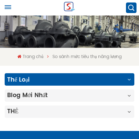
Trang chủ
So sánh mức tiêu thụ năng lượng
Thể Loại
Blog Mới Nhất
THẺ