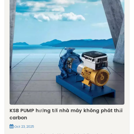
KSB PUMP hướng tới nhà máy không phát thải
carbon
Oct 23, 2025